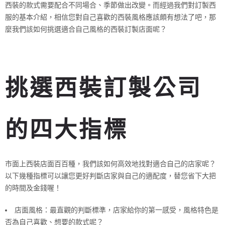
西裝的款式需要配合不同場合、季節做出改變。而經過我們對訂製西
服的基本介紹，相信您對自己喜歡的西裝風格應該頗有想法了吧，那
麼我們該如何挑選適合自己風格的西裝訂製店面呢？
挑選西裝訂製公司
的四大指標
市面上西裝店面百百種，我們該如何高效地找對適合自己的店家呢？
以下幾種指標可以讓您更好判斷店家與自己的適配度，替您省下大把
的時間及金錢喔！
店面風格：最直觀的判斷標準，店家給你的第一感受，風格特色是
否為自己喜歡、想要的款式呢？